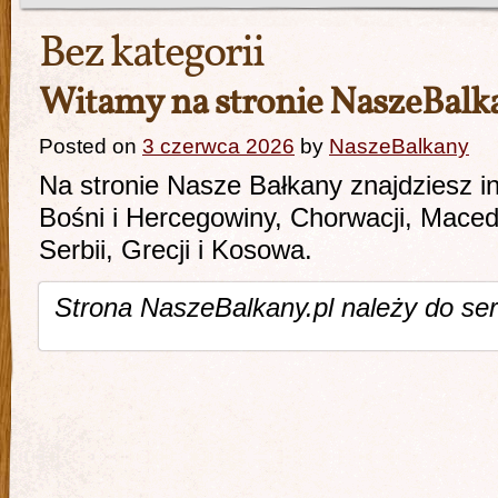
Bez kategorii
Witamy na stronie NaszeBalk
Posted on
3 czerwca 2026
by
NaszeBalkany
Na stronie Nasze Bałkany znajdziesz i
Bośni i Hercegowiny, Chorwacji, Macedo
Serbii, Grecji i Kosowa.
Strona NaszeBalkany.pl należy do ser