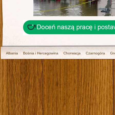
Albania
Bośnia i Hercegowina
Chorwacja
Czarnogóra
Gr