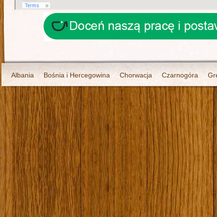
Albania
Bośnia i Hercegowina
Chorwacja
Czarnogóra
Gr