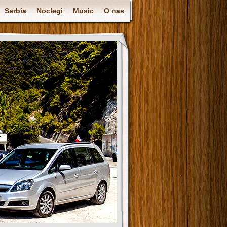
Serbia
Noclegi
Music
O nas