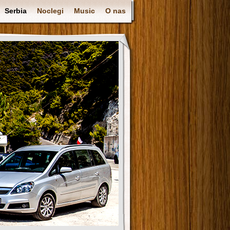
Serbia
Noclegi
Music
O nas