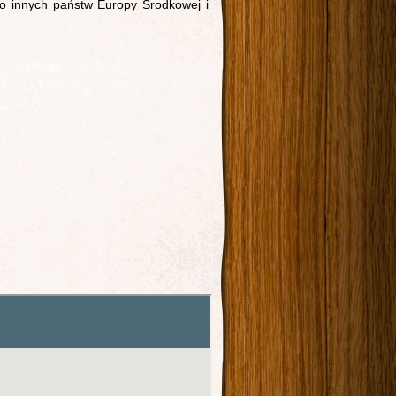
do innych państw Europy Środkowej i