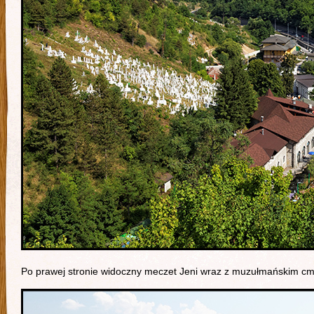
Po prawej stronie widoczny meczet Jeni wraz z muzułmańskim cm